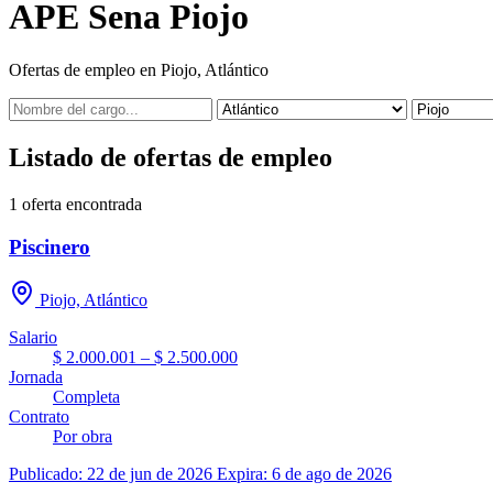
APE Sena Piojo
Ofertas de empleo en Piojo, Atlántico
Listado de ofertas de empleo
1
oferta encontrada
Piscinero
Piojo, Atlántico
Salario
$ 2.000.001 – $ 2.500.000
Jornada
Completa
Contrato
Por obra
Publicado: 22 de jun de 2026
Expira: 6 de ago de 2026