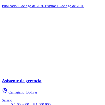
Publicado: 6 de ago de 2026
Expira: 15 de ago de 2026
Asistente de gerencia
Cantagallo, Bolívar
Salario
$ 1.000.000 – $ 1.500.000