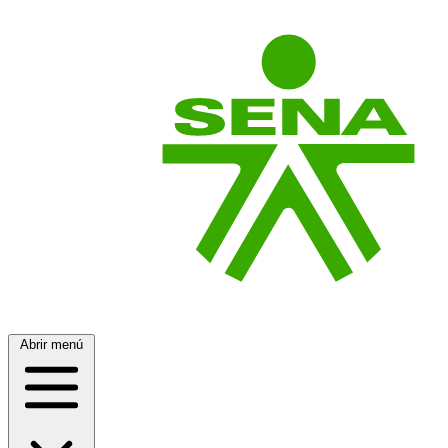
Abrir menú