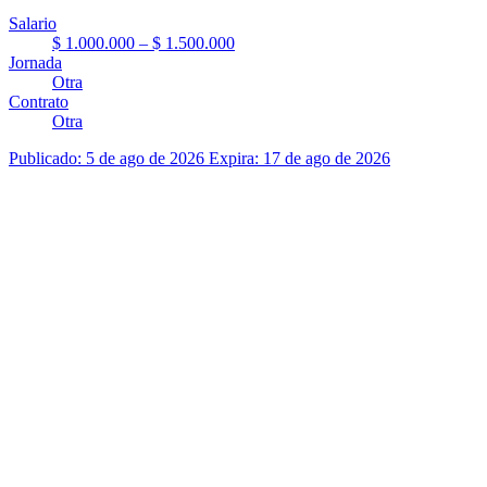
Salario
$ 1.000.000 – $ 1.500.000
Jornada
Otra
Contrato
Otra
Publicado: 5 de ago de 2026
Expira: 17 de ago de 2026