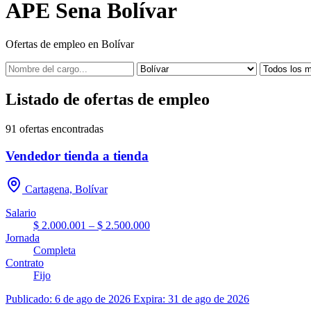
APE Sena Bolívar
Ofertas de empleo en Bolívar
Listado de ofertas de empleo
91
ofertas encontradas
Vendedor tienda a tienda
Cartagena, Bolívar
Salario
$ 2.000.001 – $ 2.500.000
Jornada
Completa
Contrato
Fijo
Publicado: 6 de ago de 2026
Expira: 31 de ago de 2026