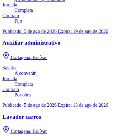
Jornada
Completa
Contrato
Fijo
Publicado: 5 de ago de 2026
Expira: 19 de ago de 2026
Auxiliar administrativo
Cartagena, Bolívar
Salario
A convenir
Jornada
Completa
Contrato
Por obra
Publicado: 5 de ago de 2026
Expira: 13 de ago de 2026
Lavador carros
Cartagena, Bolívar