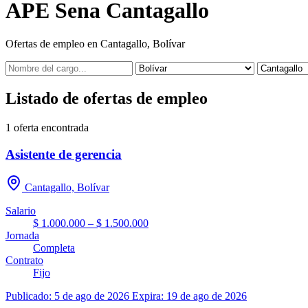
APE Sena Cantagallo
Ofertas de empleo en Cantagallo, Bolívar
Listado de ofertas de empleo
1
oferta encontrada
Asistente de gerencia
Cantagallo, Bolívar
Salario
$ 1.000.000 – $ 1.500.000
Jornada
Completa
Contrato
Fijo
Publicado: 5 de ago de 2026
Expira: 19 de ago de 2026