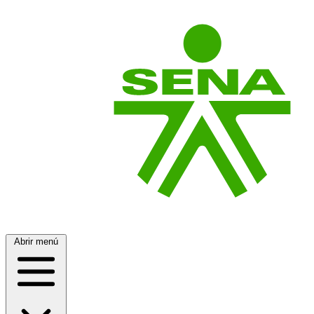
Abrir menú