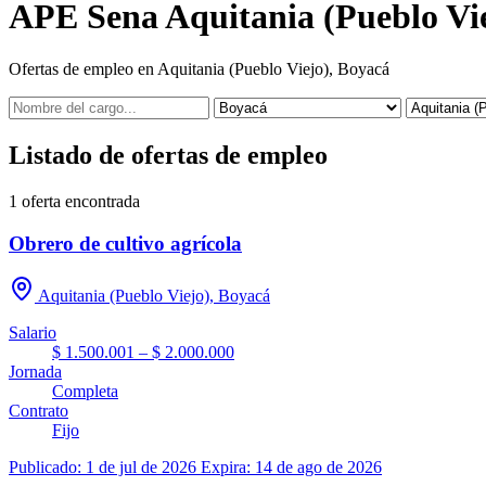
APE Sena Aquitania (Pueblo Vi
Ofertas de empleo en Aquitania (Pueblo Viejo), Boyacá
Listado de ofertas de empleo
1
oferta encontrada
Obrero de cultivo agrícola
Aquitania (Pueblo Viejo), Boyacá
Salario
$ 1.500.001 – $ 2.000.000
Jornada
Completa
Contrato
Fijo
Publicado: 1 de jul de 2026
Expira: 14 de ago de 2026