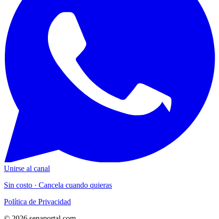
Unirse al canal
Sin costo · Cancela cuando quieras
Política de Privacidad
© 2026 senaportal.com