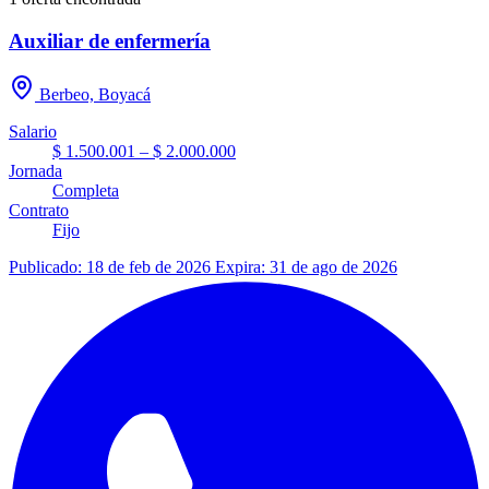
Auxiliar de enfermería
Berbeo, Boyacá
Salario
$ 1.500.001 – $ 2.000.000
Jornada
Completa
Contrato
Fijo
Publicado: 18 de feb de 2026
Expira: 31 de ago de 2026