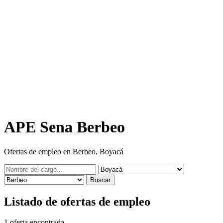
APE Sena Berbeo
Ofertas de empleo en Berbeo, Boyacá
Buscar
Listado de ofertas de empleo
1
oferta encontrada