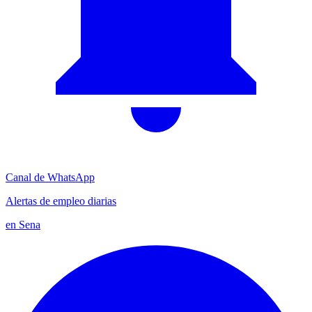
Canal de WhatsApp
Alertas de empleo diarias
en Sena