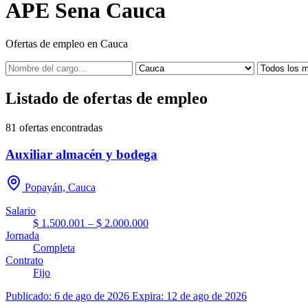
APE Sena Cauca
Ofertas de empleo en Cauca
Listado de ofertas de empleo
81
ofertas encontradas
Auxiliar almacén y bodega
Popayán, Cauca
Salario
$ 1.500.001 – $ 2.000.000
Jornada
Completa
Contrato
Fijo
Publicado: 6 de ago de 2026
Expira: 12 de ago de 2026