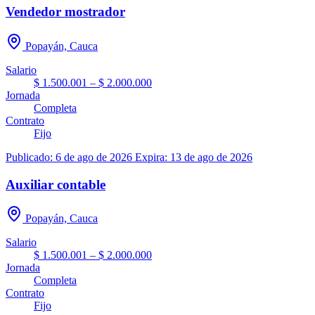
Vendedor mostrador
Popayán, Cauca
Salario
$ 1.500.001 – $ 2.000.000
Jornada
Completa
Contrato
Fijo
Publicado: 6 de ago de 2026
Expira: 13 de ago de 2026
Auxiliar contable
Popayán, Cauca
Salario
$ 1.500.001 – $ 2.000.000
Jornada
Completa
Contrato
Fijo