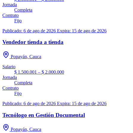
Jornada
Completa
Contrato
Fijo
Publicado: 6 de ago de 2026
Expira: 15 de ago de 2026
Vendedor tienda a tienda
Popayán, Cauca
Salario
$ 1.500.001 – $ 2.000.000
Jornada
Completa
Contrato
Fijo
Publicado: 6 de ago de 2026
Expira: 15 de ago de 2026
Tecnólogo en Gestión Documental
Popayán, Cauca