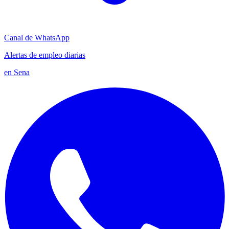
Canal de WhatsApp
Alertas de empleo diarias
en Sena