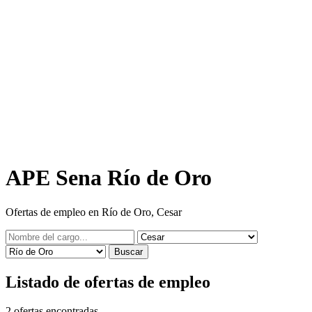
APE Sena Río de Oro
Ofertas de empleo en Río de Oro, Cesar
Buscar
Listado de ofertas de empleo
2
ofertas encontradas