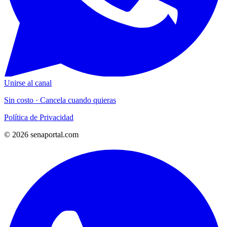
Unirse al canal
Sin costo · Cancela cuando quieras
Política de Privacidad
© 2026 senaportal.com