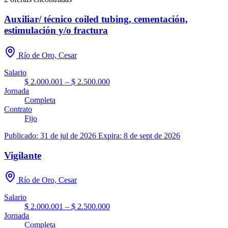
Auxiliar/ técnico coiled tubing, cementación,
estimulación y/o fractura
Río de Oro, Cesar
Salario
$ 2.000.001 – $ 2.500.000
Jornada
Completa
Contrato
Fijo
Publicado: 31 de jul de 2026
Expira: 8 de sept de 2026
Vigilante
Río de Oro, Cesar
Salario
$ 2.000.001 – $ 2.500.000
Jornada
Completa