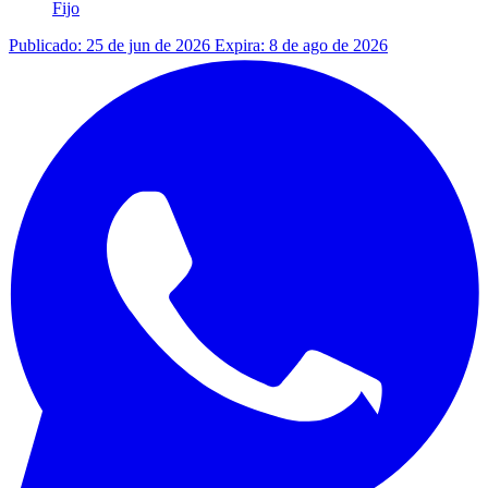
Fijo
Publicado: 25 de jun de 2026
Expira: 8 de ago de 2026