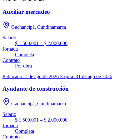
Auxiliar mercadeo
Gachancipá, Cundinamarca
Salario
$ 1.500.001 – $ 2.000.000
Jornada
Completa
Contrato
Por obra
Publicado: 7 de ago de 2026
Expira: 31 de ago de 2026
Ayudante de construcción
Gachancipá, Cundinamarca
Salario
$ 1.500.001 – $ 2.000.000
Jornada
Completa
Contrato