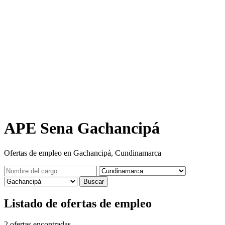
APE Sena Gachancipá
Ofertas de empleo en Gachancipá, Cundinamarca
Buscar
Listado de ofertas de empleo
2
ofertas encontradas