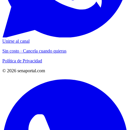
Unirse al canal
Sin costo · Cancela cuando quieras
Política de Privacidad
© 2026 senaportal.com