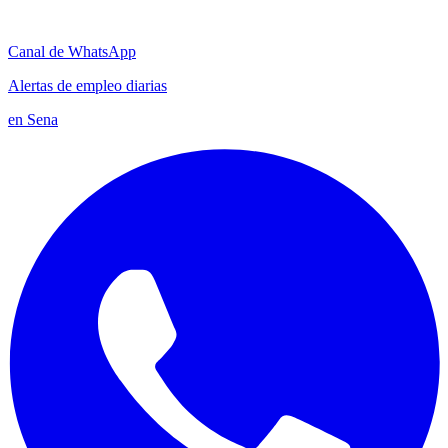
Canal de WhatsApp
Alertas de empleo diarias
en Sena