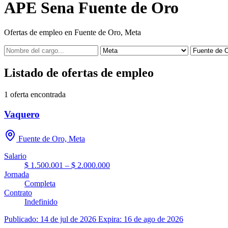
APE Sena Fuente de Oro
Ofertas de empleo en Fuente de Oro, Meta
Listado de ofertas de empleo
1
oferta encontrada
Vaquero
Fuente de Oro, Meta
Salario
$ 1.500.001 – $ 2.000.000
Jornada
Completa
Contrato
Indefinido
Publicado: 14 de jul de 2026
Expira: 16 de ago de 2026