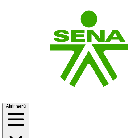
Abrir menú