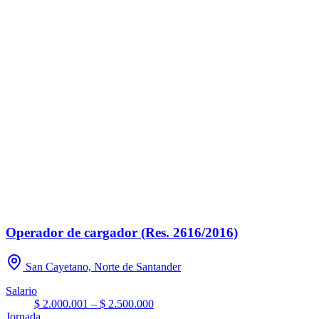
Operador de cargador (Res. 2616/2016)
San Cayetano, Norte de Santander
Salario
$ 2.000.001 – $ 2.500.000
Jornada