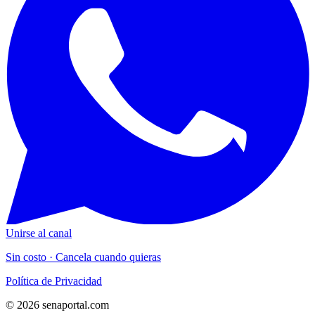
Unirse al canal
Sin costo · Cancela cuando quieras
Política de Privacidad
© 2026 senaportal.com