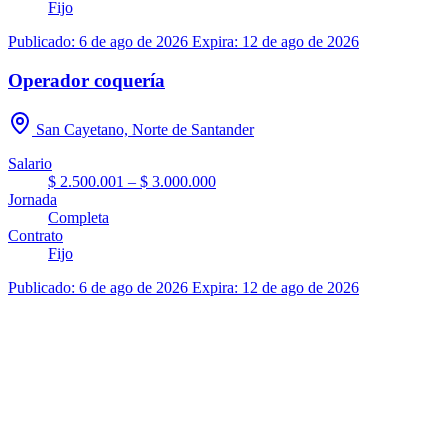
Fijo
Publicado: 6 de ago de 2026
Expira: 12 de ago de 2026
Operador coquería
San Cayetano, Norte de Santander
Salario
$ 2.500.001 – $ 3.000.000
Jornada
Completa
Contrato
Fijo
Publicado: 6 de ago de 2026
Expira: 12 de ago de 2026