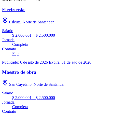
Electricista
Cúcuta, Norte de Santander
Salario
$ 2.000.001 – $ 2.500.000
Jornada
Completa
Contrato
Fijo
Publicado: 6 de ago de 2026
Expira: 31 de ago de 2026
Maestro de obra
San Cayetano, Norte de Santander
Salario
$ 2.000.001 – $ 2.500.000
Jornada
Completa
Contrato