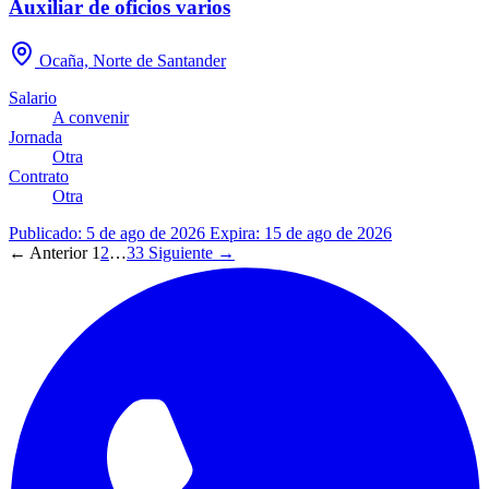
Auxiliar de oficios varios
Ocaña, Norte de Santander
Salario
A convenir
Jornada
Otra
Contrato
Otra
Publicado: 5 de ago de 2026
Expira: 15 de ago de 2026
← Anterior
1
2
…
33
Siguiente →