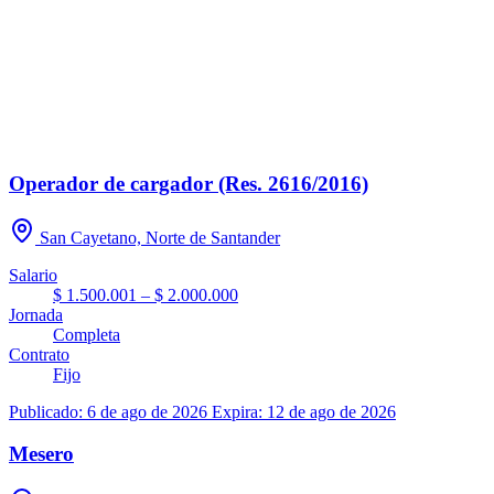
Operador de cargador (Res. 2616/2016)
San Cayetano, Norte de Santander
Salario
$ 1.500.001 – $ 2.000.000
Jornada
Completa
Contrato
Fijo
Publicado: 6 de ago de 2026
Expira: 12 de ago de 2026
Mesero