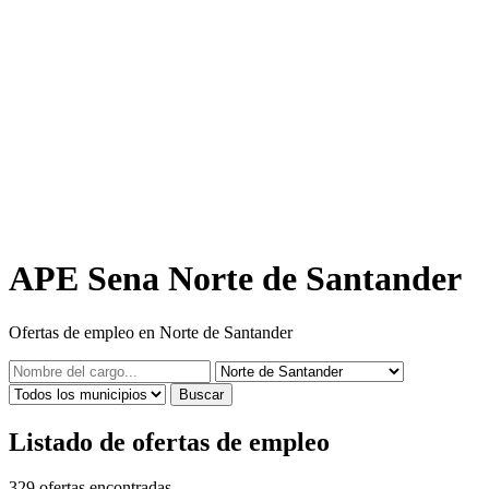
APE Sena Norte de Santander
Ofertas de empleo en Norte de Santander
Buscar
Listado de ofertas de empleo
329
ofertas encontradas