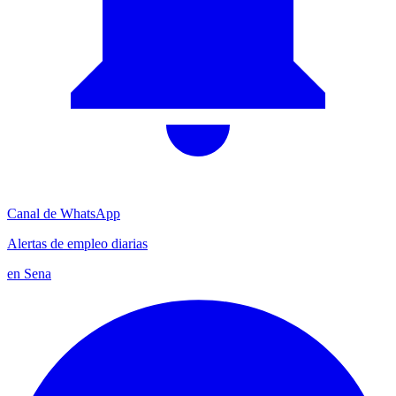
Canal de WhatsApp
Alertas de empleo diarias
en Sena