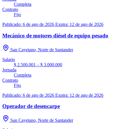
Completa
Contrato
Fijo
Publicado: 6 de ago de 2026
Expira: 12 de ago de 2026
Mecánico de motores diésel de equipo pesado
San Cayetano, Norte de Santander
Salario
$ 2.500.001 – $ 3.000.000
Jornada
Completa
Contrato
Fijo
Publicado: 6 de ago de 2026
Expira: 12 de ago de 2026
Operador de desencarpe
San Cayetano, Norte de Santander