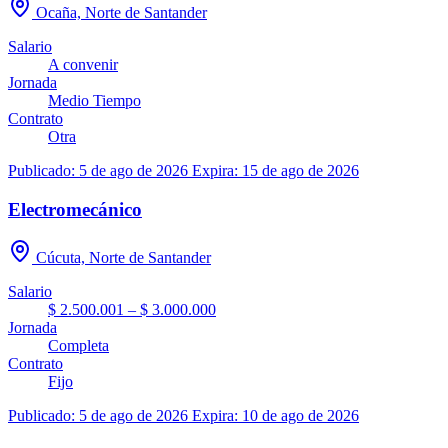
Ocaña, Norte de Santander
Salario
A convenir
Jornada
Medio Tiempo
Contrato
Otra
Publicado: 5 de ago de 2026
Expira: 15 de ago de 2026
Electromecánico
Cúcuta, Norte de Santander
Salario
$ 2.500.001 – $ 3.000.000
Jornada
Completa
Contrato
Fijo
Publicado: 5 de ago de 2026
Expira: 10 de ago de 2026