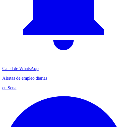
Canal de WhatsApp
Alertas de empleo diarias
en Sena