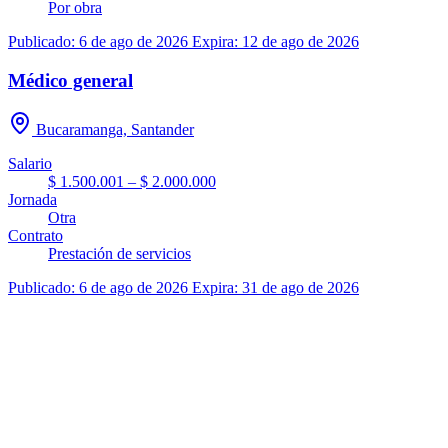
Por obra
Publicado: 6 de ago de 2026
Expira: 12 de ago de 2026
Médico general
Bucaramanga, Santander
Salario
$ 1.500.001 – $ 2.000.000
Jornada
Otra
Contrato
Prestación de servicios
Publicado: 6 de ago de 2026
Expira: 31 de ago de 2026