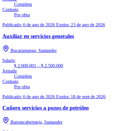
Completa
Contrato
Por obra
Publicado: 6 de ago de 2026
Expira: 23 de ago de 2026
Auxiliar en servicios generales
Bucaramanga, Santander
Salario
$ 2.000.001 – $ 2.500.000
Jornada
Completa
Contrato
Por obra
Publicado: 6 de ago de 2026
Expira: 18 de sept de 2026
Cuñero servicios a pozos de petróleo
Barrancabermeja, Santander