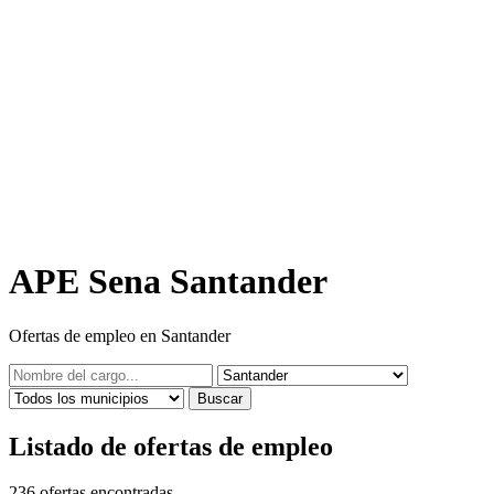
APE Sena Santander
Ofertas de empleo en Santander
Buscar
Listado de ofertas de empleo
236
ofertas encontradas