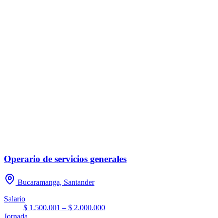
Operario de servicios generales
Bucaramanga, Santander
Salario
$ 1.500.001 – $ 2.000.000
Jornada