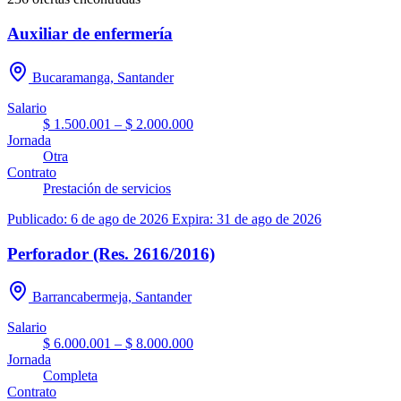
Auxiliar de enfermería
Bucaramanga, Santander
Salario
$ 1.500.001 – $ 2.000.000
Jornada
Otra
Contrato
Prestación de servicios
Publicado: 6 de ago de 2026
Expira: 31 de ago de 2026
Perforador (Res. 2616/2016)
Barrancabermeja, Santander
Salario
$ 6.000.001 – $ 8.000.000
Jornada
Completa
Contrato