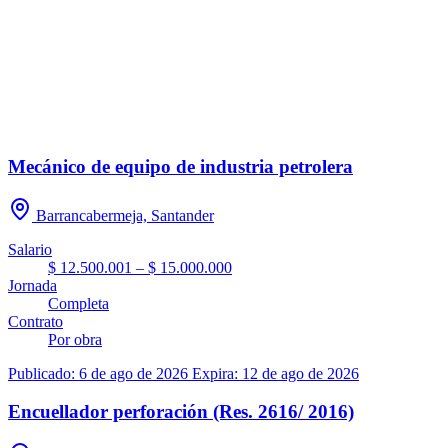
Mecánico de equipo de industria petrolera
Barrancabermeja, Santander
Salario
$ 12.500.001 – $ 15.000.000
Jornada
Completa
Contrato
Por obra
Publicado: 6 de ago de 2026
Expira: 12 de ago de 2026
Encuellador perforación (Res. 2616/ 2016)