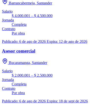
Barrancabermeja, Santander
Salario
$ 4.000.001 – $ 4.500.000
Jornada
Completa
Contrato
Por obra
Publicado: 6 de ago de 2026
Expira: 12 de ago de 2026
Asesor comercial
Bucaramanga, Santander
Salario
$ 2.000.001 – $ 2.500.000
Jornada
Completa
Contrato
Por obra
Publicado: 6 de ago de 2026
Expira: 18 de sept de 2026