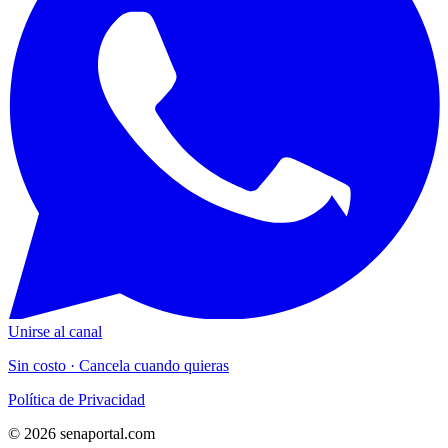
Unirse al canal
Sin costo · Cancela cuando quieras
Política de Privacidad
© 2026 senaportal.com