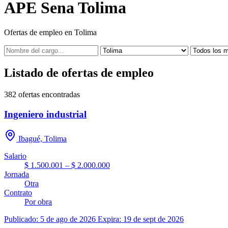
APE Sena Tolima
Ofertas de empleo en Tolima
Listado de ofertas de empleo
382
ofertas encontradas
Ingeniero industrial
Ibagué, Tolima
Salario
$ 1.500.001 – $ 2.000.000
Jornada
Otra
Contrato
Por obra
Publicado: 5 de ago de 2026
Expira: 19 de sept de 2026