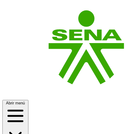
Abrir menú