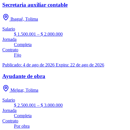
Secretaria auxiliar contable
Ibagué, Tolima
Salario
$ 1.500.001 – $ 2.000.000
Jornada
Completa
Contrato
Fijo
Publicado: 4 de ago de 2026
Expira: 22 de ago de 2026
Ayudante de obra
Melgar, Tolima
Salario
$ 2.500.001 – $ 3.000.000
Jornada
Completa
Contrato
Por obra