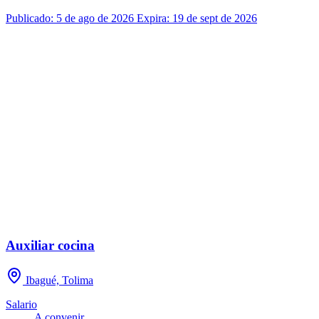
Publicado: 5 de ago de 2026
Expira: 19 de sept de 2026
Auxiliar cocina
Ibagué, Tolima
Salario
A convenir