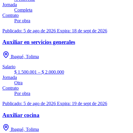
Jornada
Completa
Contrato
Por obra
Publicado: 5 de ago de 2026
Expira: 18 de sept de 2026
Auxiliar en servicios generales
Ibagué, Tolima
Salario
$ 1.500.001 – $ 2.000.000
Jornada
Otra
Contrato
Por obra
Publicado: 5 de ago de 2026
Expira: 19 de sept de 2026
Auxiliar cocina
Ibagué, Tolima