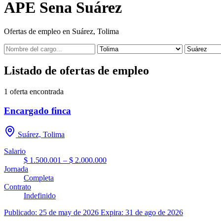
APE Sena Suárez
Ofertas de empleo en Suárez, Tolima
Listado de ofertas de empleo
1
oferta encontrada
Encargado finca
Suárez, Tolima
Salario
$ 1.500.001 – $ 2.000.000
Jornada
Completa
Contrato
Indefinido
Publicado: 25 de may de 2026
Expira: 31 de ago de 2026