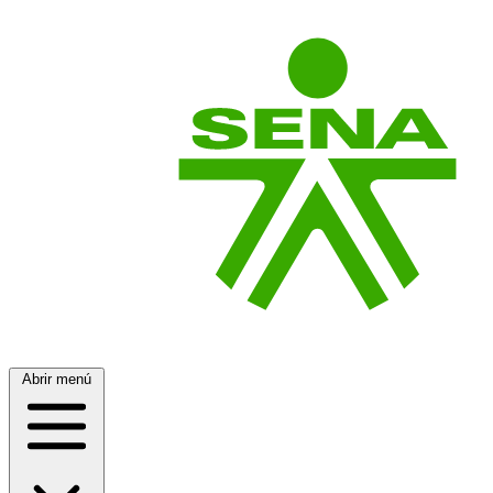
Abrir menú