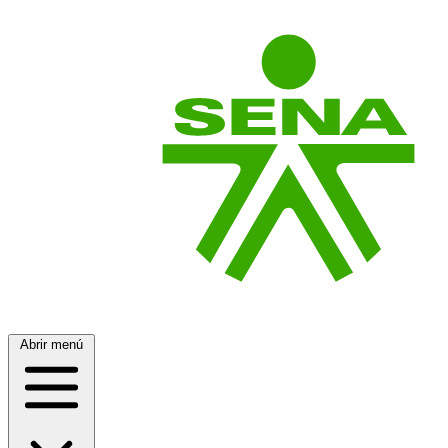
Abrir menú