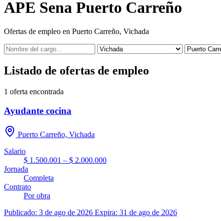
APE Sena Puerto Carreño
Ofertas de empleo en Puerto Carreño, Vichada
Listado de ofertas de empleo
1
oferta encontrada
Ayudante cocina
Puerto Carreño, Vichada
Salario
$ 1.500.001 – $ 2.000.000
Jornada
Completa
Contrato
Por obra
Publicado: 3 de ago de 2026
Expira: 31 de ago de 2026