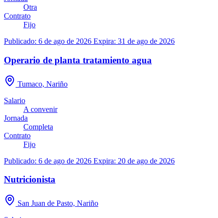
Otra
Contrato
Fijo
Publicado: 6 de ago de 2026
Expira: 31 de ago de 2026
Operario de planta tratamiento agua
Tumaco, Nariño
Salario
A convenir
Jornada
Completa
Contrato
Fijo
Publicado: 6 de ago de 2026
Expira: 20 de ago de 2026
Nutricionista
San Juan de Pasto, Nariño