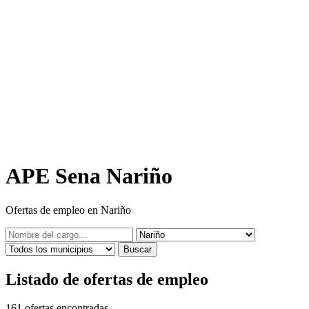
APE Sena Nariño
Ofertas de empleo en Nariño
Buscar
Listado de ofertas de empleo
161
ofertas encontradas