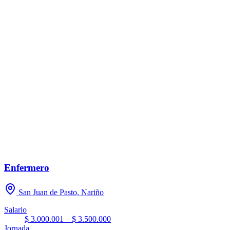
Enfermero
San Juan de Pasto, Nariño
Salario
$ 3.000.001 – $ 3.500.000
Jornada