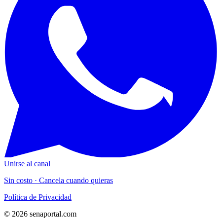
Unirse al canal
Sin costo · Cancela cuando quieras
Política de Privacidad
© 2026 senaportal.com