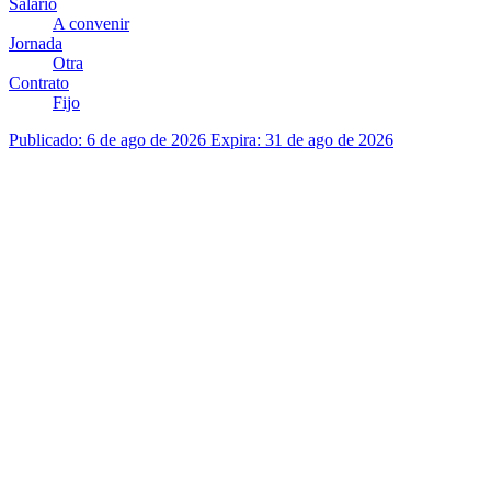
Salario
A convenir
Jornada
Otra
Contrato
Fijo
Publicado: 6 de ago de 2026
Expira: 31 de ago de 2026