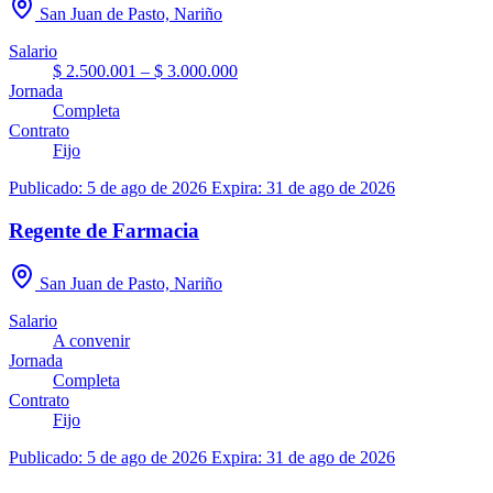
San Juan de Pasto, Nariño
Salario
$ 2.500.001 – $ 3.000.000
Jornada
Completa
Contrato
Fijo
Publicado: 5 de ago de 2026
Expira: 31 de ago de 2026
Regente de Farmacia
San Juan de Pasto, Nariño
Salario
A convenir
Jornada
Completa
Contrato
Fijo
Publicado: 5 de ago de 2026
Expira: 31 de ago de 2026