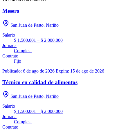
Mesero
San Juan de Pasto, Nariño
Salario
$ 1.500.001 – $ 2.000.000
Jornada
Completa
Contrato
Fijo
Publicado: 6 de ago de 2026
Expira: 15 de ago de 2026
Técnico en calidad de alimentos
San Juan de Pasto, Nariño
Salario
$ 1.500.001 – $ 2.000.000
Jornada
Completa
Contrato