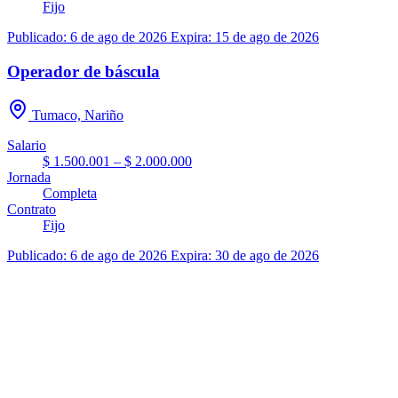
Fijo
Publicado: 6 de ago de 2026
Expira: 15 de ago de 2026
Operador de báscula
Tumaco, Nariño
Salario
$ 1.500.001 – $ 2.000.000
Jornada
Completa
Contrato
Fijo
Publicado: 6 de ago de 2026
Expira: 30 de ago de 2026