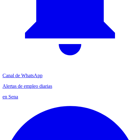
Canal de WhatsApp
Alertas de empleo diarias
en Sena