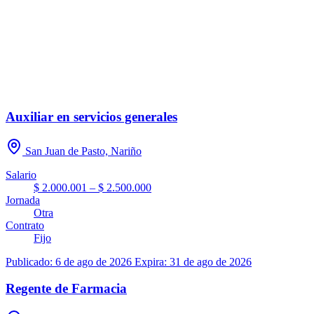
Auxiliar en servicios generales
San Juan de Pasto, Nariño
Salario
$ 2.000.001 – $ 2.500.000
Jornada
Otra
Contrato
Fijo
Publicado: 6 de ago de 2026
Expira: 31 de ago de 2026
Regente de Farmacia