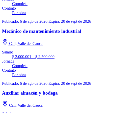
Completa
Contrato
Por obra
Publicado: 6 de ago de 2026
Expira: 20 de sept de 2026
Mecánico de mantenimiento industrial
Cali, Valle del Cauca
Salario
$ 2.000.001 – $ 2.500.000
Jornada
Completa
Contrato
Por obra
Publicado: 6 de ago de 2026
Expira: 20 de sept de 2026
Auxiliar almacén y bodega
Cali, Valle del Cauca