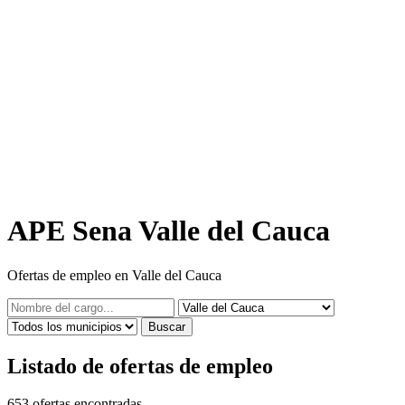
APE Sena Valle del Cauca
Ofertas de empleo en Valle del Cauca
Buscar
Listado de ofertas de empleo
653
ofertas encontradas