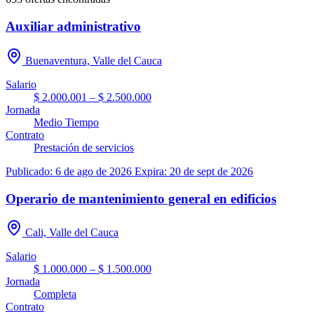
Auxiliar administrativo
Buenaventura, Valle del Cauca
Salario
$ 2.000.001 – $ 2.500.000
Jornada
Medio Tiempo
Contrato
Prestación de servicios
Publicado: 6 de ago de 2026
Expira: 20 de sept de 2026
Operario de mantenimiento general en edificios
Cali, Valle del Cauca
Salario
$ 1.000.000 – $ 1.500.000
Jornada
Completa
Contrato