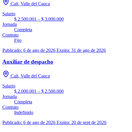
Cali, Valle del Cauca
Salario
$ 2.500.001 – $ 3.000.000
Jornada
Completa
Contrato
Fijo
Publicado: 6 de ago de 2026
Expira: 31 de ago de 2026
Auxiliar de despacho
Cali, Valle del Cauca
Salario
$ 2.000.001 – $ 2.500.000
Jornada
Completa
Contrato
Indefinido
Publicado: 6 de ago de 2026
Expira: 20 de sept de 2026