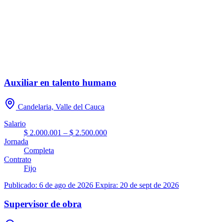
Auxiliar en talento humano
Candelaria, Valle del Cauca
Salario
$ 2.000.001 – $ 2.500.000
Jornada
Completa
Contrato
Fijo
Publicado: 6 de ago de 2026
Expira: 20 de sept de 2026
Supervisor de obra