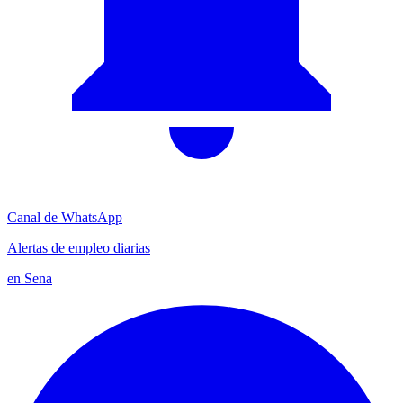
Canal de WhatsApp
Alertas de empleo diarias
en Sena