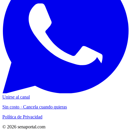
Unirse al canal
Sin costo · Cancela cuando quieras
Política de Privacidad
© 2026 senaportal.com