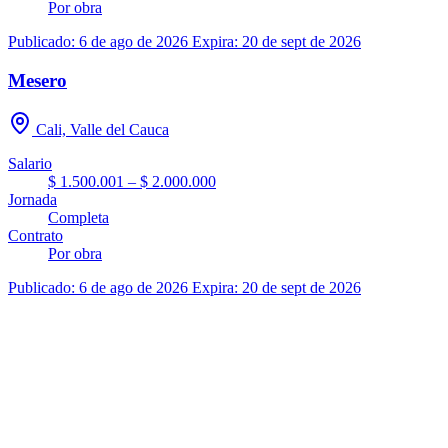
Por obra
Publicado: 6 de ago de 2026
Expira: 20 de sept de 2026
Mesero
Cali, Valle del Cauca
Salario
$ 1.500.001 – $ 2.000.000
Jornada
Completa
Contrato
Por obra
Publicado: 6 de ago de 2026
Expira: 20 de sept de 2026